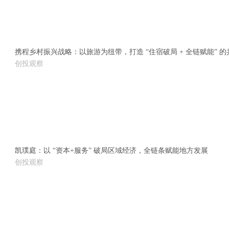
携程乡村振兴战略：以旅游为纽带，打造 “住宿破局 + 全链赋能” 
创投观察
凯璞庭：以 “资本+服务” 破局区域经济，全链条赋能地方发展
创投观察