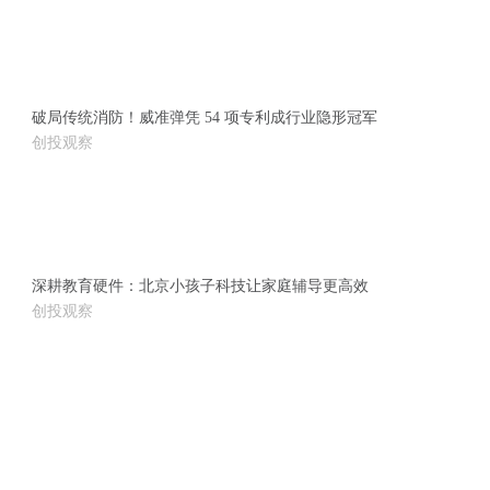
破局传统消防！威准弹凭 54 项专利成行业隐形冠军
创投观察
深耕教育硬件：北京小孩子科技让家庭辅导更高效
创投观察