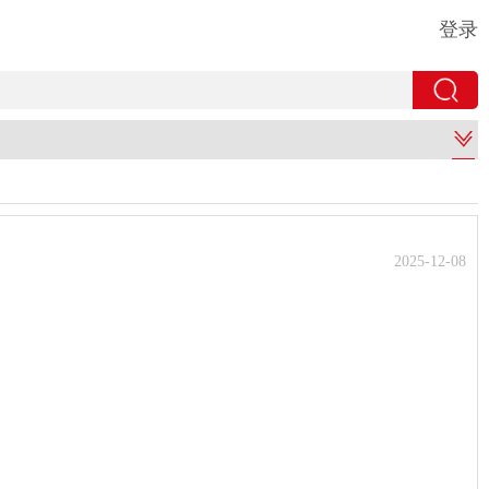
登录
2025-12-08