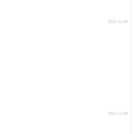
2025-12-09
2025-12-09