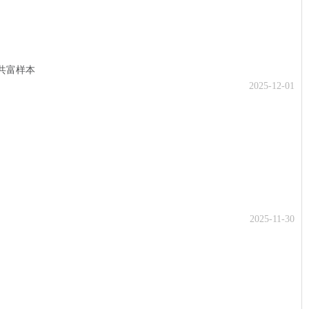
的共富样本
2025-12-01
2025-11-30