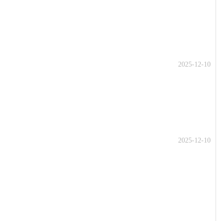
2025-12-10
2025-12-10