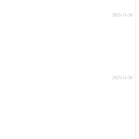
2025-11-30
2025-11-30