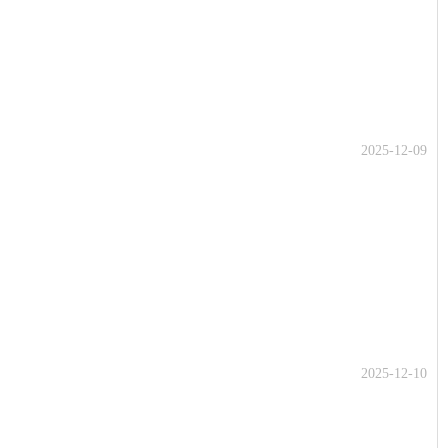
2025-12-09
2025-12-10