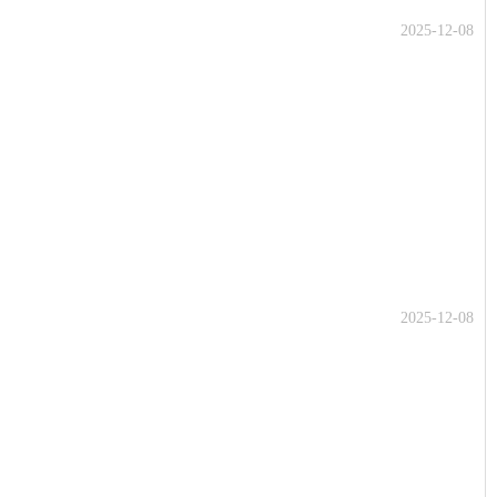
2025-12-08
2025-12-08