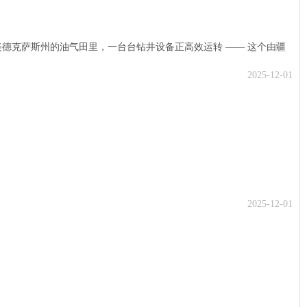
 北美德克萨斯州的油气田里，一台台钻井设备正高效运转 —— 这个由疆
2025-12-01
2025-12-01