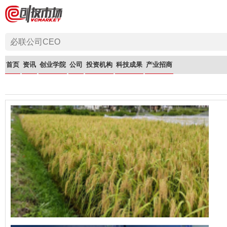
首页
资讯
创业学院
公司
投资机构
科技成果
产业招商