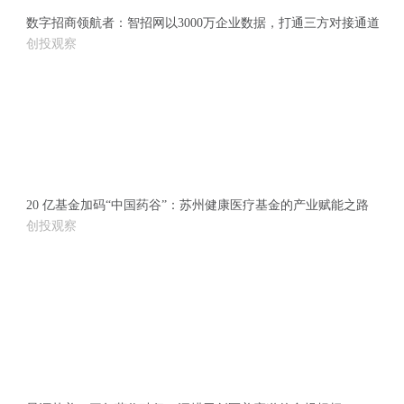
数字招商领航者：智招网以3000万企业数据，打通三方对接通道
创投观察
20 亿基金加码“中国药谷”：苏州健康医疗基金的产业赋能之路
创投观察