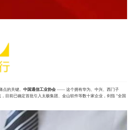
型痛点的关键。
中国通信工业协会
—— 这个拥有华为、中兴、西门子
业生态，目前已确定首批引入太极集团、金山软件等数十家企业，剑指 “全国