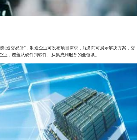
能制造交易所”，制造企业可发布项目需求，服务商可展示解决方案，交
企业，覆盖从硬件到软件、从集成到服务的全链条。