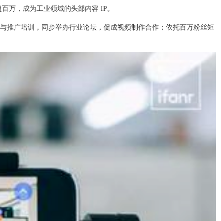
超百万，成为工业领域的头部内容 IP。
频拍摄与推广培训，同步举办行业论坛，促成视频制作合作；依托百万粉丝矩