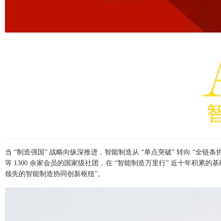
当 “制造强国” 战略向纵深推进，智能制造从 “单点突破” 转向 “
等 1300 余家会员的国家级社团，在 “智能制造万里行” 近十年积累
领先的智能制造协同创新枢纽”。