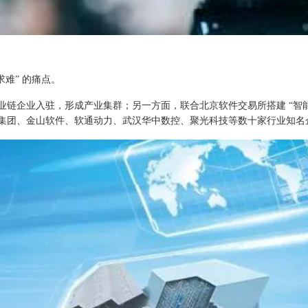
求难” 的痛点。
业链企业入驻，形成产业集群；另一方面，联合北京软件交易所搭建 “智
集团、金山软件、软通动力、武汉华中数控、聚光科技等数十家行业知名