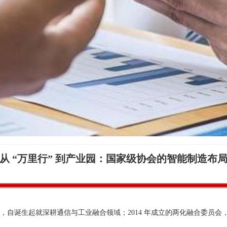
从 “万里行” 到产业园：国家级协会的智能制造布
会，自诞生起就深耕通信与工业融合领域；2014 年成立的两化融合委员会
。