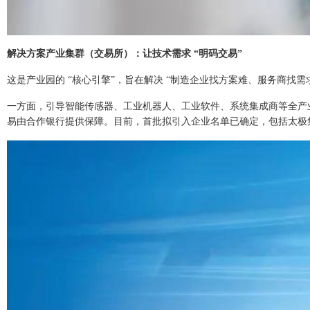
解决方案产业集群（交易所）：让技术需求 “明码交易”
这是产业园的 “核心引擎”，旨在解决 “制造企业找方案难、服务商找需
一方面，引导智能传感器、工业机器人、工业软件、系统集成商等全产
易由合作银行提供保障。目前，首批拟引入企业名单已确定，包括太极