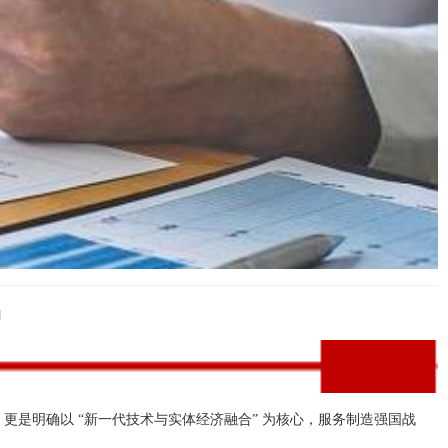
局
，更是明确以 “新一代技术与实体经济融合” 为核心，服务制造强国战