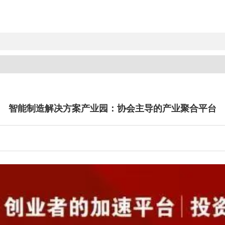
智能制造解决方案产业园：协会主导的产业聚合平台