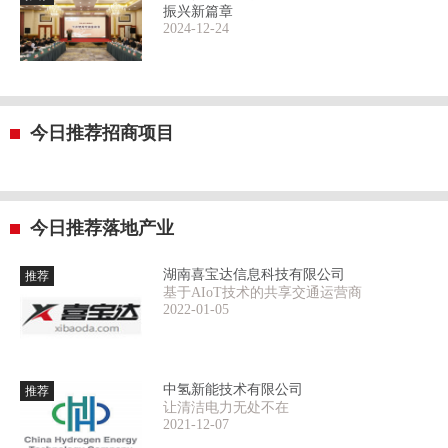
振兴新篇章
2024-12-24
今日推荐招商项目
今日推荐落地产业
湖南喜宝达信息科技有限公司
推荐
基于AIoT技术的共享交通运营商
2022-01-05
中氢新能技术有限公司
推荐
让清洁电力无处不在
2021-12-07