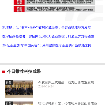
凯璞庭：以 “资本+服务” 破局区域经济，全链条赋能地方发展
数字招商领航者：智招网以3000万企业数据，打通三方对接通道
20 亿基金加码“中国药谷”：苏州健康医疗基金的产业赋能之路
今日推荐科技成果
今农智库正式组建，助力山西农业发展
推荐
2024-12-24
智汇乡村新引擎：今农智库开启山西农业
推荐