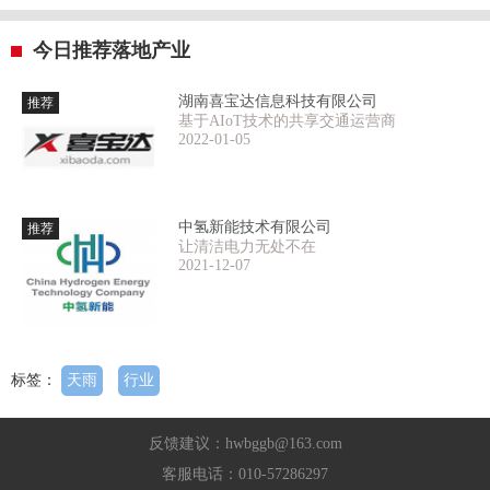
今日推荐落地产业
湖南喜宝达信息科技有限公司
推荐
基于AIoT技术的共享交通运营商
2022-01-05
中氢新能技术有限公司
推荐
让清洁电力无处不在
2021-12-07
标签：
天雨
行业
反馈建议：hwbggb@163.com
客服电话：010-57286297