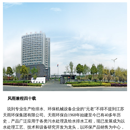
风雨兼程四十载
说到专业生产给排水、环保机械设备企业的“元老”不得不提到江苏
天雨环保集团有限公司。天雨环保自
1968
年始建至今已有
40
多年历
史，产品广泛应用于各类污水处理及给水排水工程，现已发展成为以
水处理工艺、技术和设备研究开发为龙头，以环保产品销售为中心，