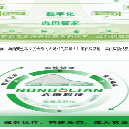
面，与西安盒马深度合作的农场成为其最大叶菜供应基地，年供应额达数