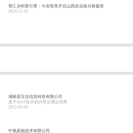
智汇乡村新引擎：今农智库开启山西农业振兴新篇章
2024-12-24
湖南喜宝达信息科技有限公司
基于AIoT技术的共享交通运营商
2022-01-05
中氢新能技术有限公司