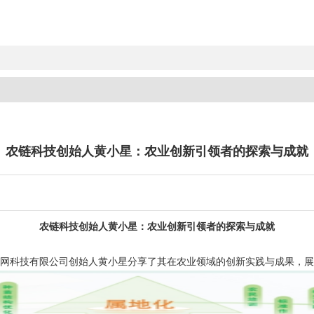
农链科技创始人黄小星：农业创新引领者的探索与成就
农链科技
创始人
黄小星：
农业创新引领者的探索与成就
网科技有限公司
创始人
黄小星
分享了其在农业领域的创新实践与成果，展