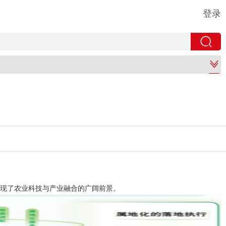
登录
现了农业科技与产业融合的广阔前景。