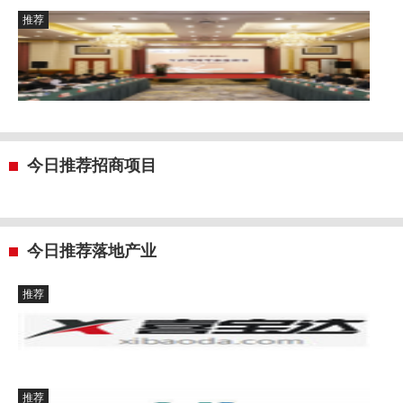
推荐
今日推荐招商项目
今日推荐落地产业
推荐
推荐