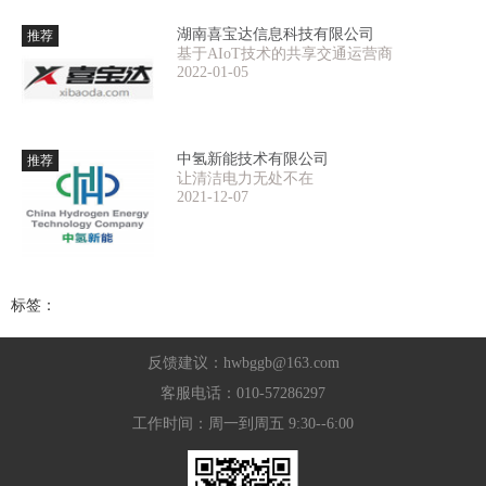
湖南喜宝达信息科技有限公司
推荐
基于AIoT技术的共享交通运营商
2022-01-05
中氢新能技术有限公司
推荐
让清洁电力无处不在
2021-12-07
标签：
反馈建议：hwbggb@163.com
客服电话：010-57286297
工作时间：周一到周五 9:30--6:00