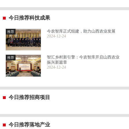
今日推荐科技成果
今农智库正式组建，助力山西农业发展
推荐
2024-12-24
智汇乡村新引擎：今农智库开启山西农业
推荐
振兴新篇章
2024-12-24
今日推荐招商项目
今日推荐落地产业